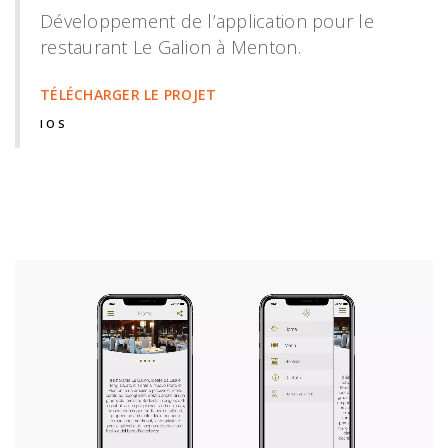
Développement de l’application pour le
restaurant Le Galion à Menton.
TÉLÉCHARGER LE PROJET
IOS