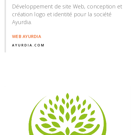
Développement de site Web, conception et
création logo et identité pour la société
Ayurdia.
WEB AYURDIA
AYURDIA.COM