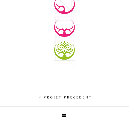
PROJET PRECEDENT